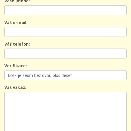
Váše jméno:
Váš e-mail:
Váš telefon:
Verifikace:
Váš vzkaz: